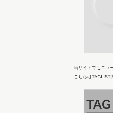
当サイトでもニュ
こちらはTAGLI