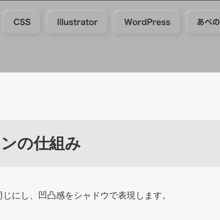
インの仕組み
同じにし、凹凸感をシャドウで表現します。