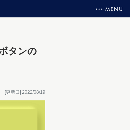
-ボタンの
[更新日] 2022/08/19