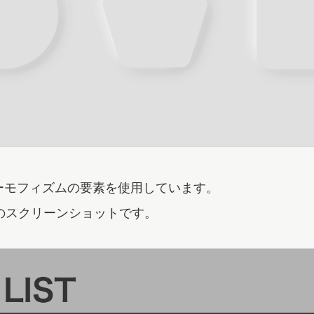
ーモフィズムの要素を使用しています。
STのスクリーンショットです。